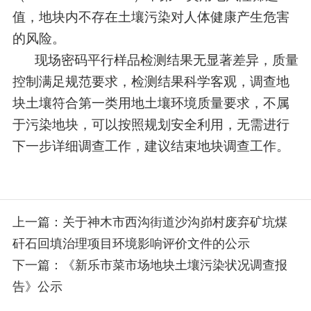
值，地块内不存在土壤污染对人体健康产生危害
的风险。
现场密码平行样品检测结果无显著差异，质量
控制满足规范要求，检测结果科学客观，调查地
块土壤符合第一类用地土壤环境质量要求，不属
于污染地块，可以按照规划安全利用，无需进行
下一步详细调查工作，建议结束地块调查工作。
上一篇：关于神木市西沟街道沙沟峁村废弃矿坑煤
矸石回填治理项目环境影响评价文件的公示
下一篇：《新乐市菜市场地块土壤污染状况调查报
告》公示