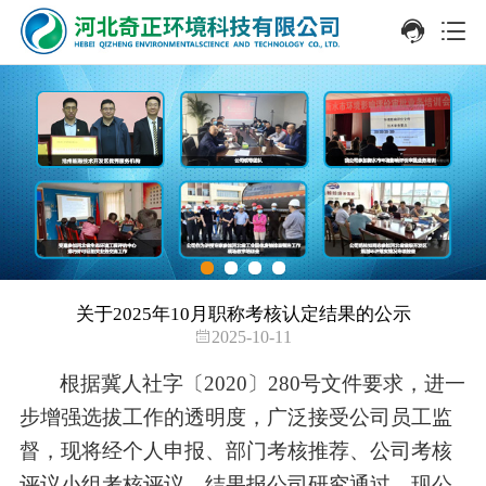
关于2025年10月职称考核认定结果的公示
2025-10-11
根据冀人社字〔
2020〕280号文件要求，
进一
步增强选拔工作的透明度，广泛接受公司员工监
督，现将经个人申报、部门考核推荐、公司考核
评议小组考核评议。结果报公司研究通过，现公