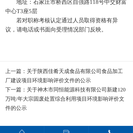
地址：石家庄市桥西区自强路1
18
号中交财富
中心T3座5层
若对职称考核认定通过人员取得资格有异
议，请电话或书面向受理情况部门反映。
上一篇：关于陕西佳肴天成食品有限公司食品加工
厂建设项目环境影响评价文件的公示
下一篇：关于神木市同恒能源科技有限公司新建120
万吨/年大宗固废处置综合利用项目环境影响评价文
件的公示
版权所有© 2007-2020 河北奇正环境科技有限公司